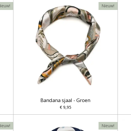
ieuw!
Nieuw!
Bandana sjaal - Groen
€ 9,95
ieuw!
Nieuw!