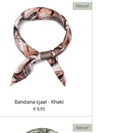
Nieuw!
Bandana sjaal - Khaki
€ 9,95
Nieuw!