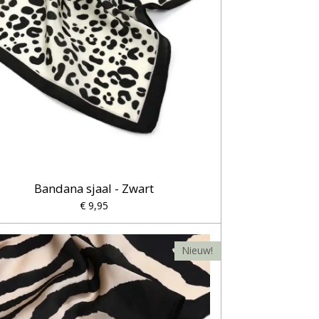
Bandana sjaal - Zwart
€ 9,95
Nieuw!