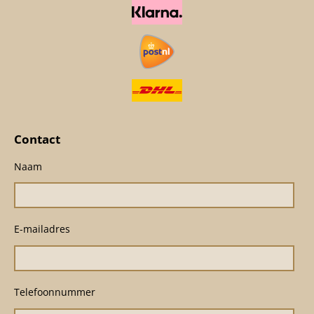
Contact
Naam
E-mailadres
Telefoonnummer