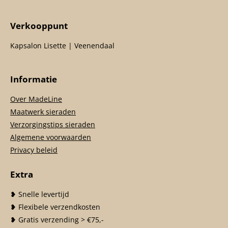
Verkooppunt
Kapsalon Lisette | Veenendaal
Informatie
Over MadeLine
Maatwerk sieraden
Verzorgingstips sieraden
Algemene voorwaarden
Privacy beleid
Extra
❥ Snelle levertijd
❥ Flexibele verzendkosten
❥ Gratis verzending > €75,-