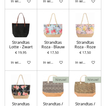
In winkelwagen
In winkelwagen
In winkelwagen
Strandtas
Strandtas
Strandtas
Lotte - Zwart
Roza - Blauw
Roza - Roze
€ 19,95
€ 17,50
€ 17,50
In winkelwagen
In winkelwagen
In winkelwagen
Nieuw!
Nieuw!
Strandtas
Strandtas /
Strandtas /