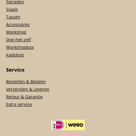
Sieraden
Sjaals
Tassen
Accessoires
Workshop
Doe-het-zelf
Workshopbox
Kadobon
Service
Bestellen & Betalen
Verzenden & Leveren
Retour & Garantie
Extra service