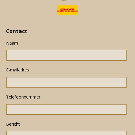
Contact
Naam
E-mailadres
Telefoonnummer
Bericht