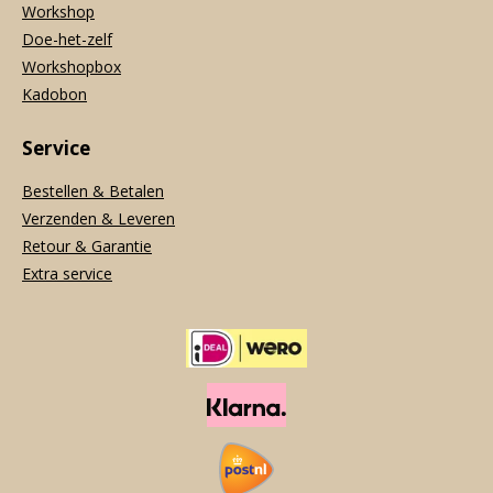
Workshop
Doe-het-zelf
Workshopbox
Kadobon
Service
Bestellen & Betalen
Verzenden & Leveren
Retour & Garantie
Extra service