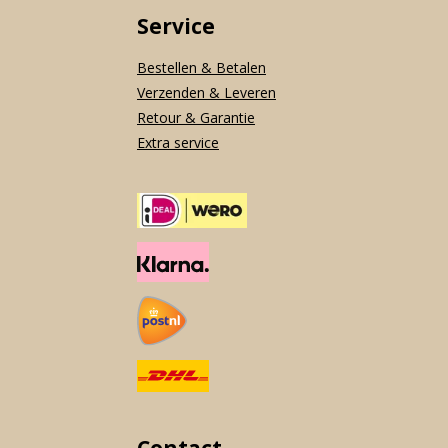
Service
Bestellen & Betalen
Verzenden & Leveren
Retour & Garantie
Extra service
Contact