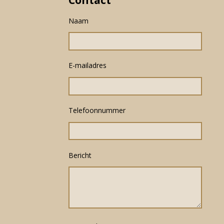
Naam
E-mailadres
Telefoonnummer
Bericht