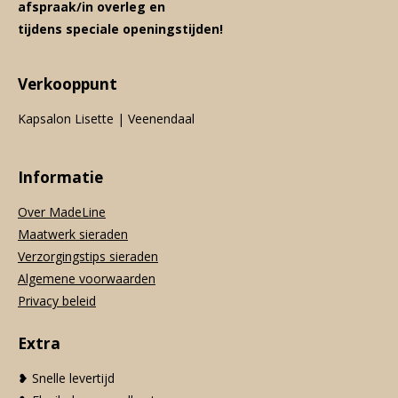
afspraak/in overleg en
tijdens speciale openingstijden!
Verkooppunt
Kapsalon Lisette | Veenendaal
Informatie
Over MadeLine
Maatwerk sieraden
Verzorgingstips sieraden
Algemene voorwaarden
Privacy beleid
Extra
❥ Snelle levertijd