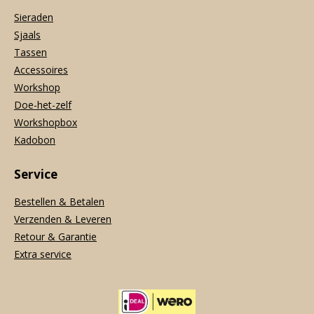
Sieraden
Sjaals
Tassen
Accessoires
Workshop
Doe-het-zelf
Workshopbox
Kadobon
Service
Bestellen & Betalen
Verzenden & Leveren
Retour & Garantie
Extra service