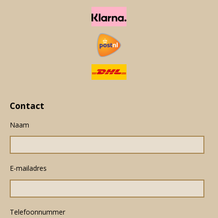
Contact
Naam
E-mailadres
Telefoonnummer