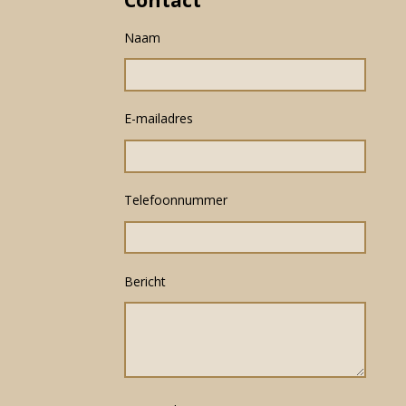
Naam
E-mailadres
Telefoonnummer
Bericht