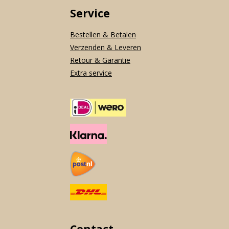
Service
Bestellen & Betalen
Verzenden & Leveren
Retour & Garantie
Extra service
Contact