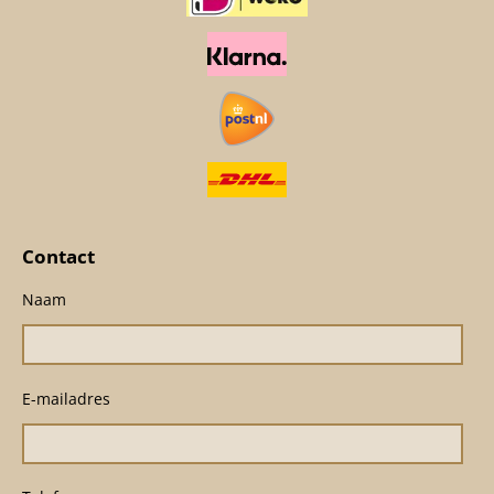
Contact
Naam
E-mailadres