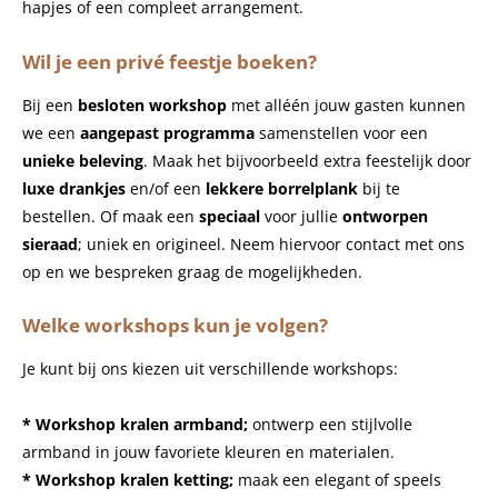
hapjes of een compleet arrangement.
Wil je een privé feestje boeken?
Bij een
besloten workshop
met alléén jouw gasten kunnen
we een
aangepast programma
samenstellen voor een
unieke beleving
. Maak het bijvoorbeeld extra feestelijk door
luxe drankjes
en/of een
lekkere borrelplank
bij te
bestellen. Of maak een
speciaal
voor jullie
ontworpen
sieraad
; uniek en origineel. Neem hiervoor contact met ons
op en we bespreken graag de mogelijkheden.
Welke workshops kun je volgen?
Je kunt bij ons kiezen uit verschillende workshops:
* Workshop kralen armband;
ontwerp een stijlvolle
armband in jouw favoriete kleuren en materialen.
* Workshop kralen ketting;
maak een elegant of speels