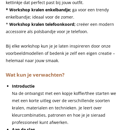
kettinkje dat perfect past bij jouw outfit.
* Workshop kralen enkelbandje;
ga voor een trendy
enkelbandje; ideaal voor de zomer.
*
Workshop kralen telefoonkoord;
creëer een modern
accessoire als polsbandje voor je telefoon.
Bij elke workshop kun je je laten inspireren door onze
voorbeeldmodellen of bedenk je zelf een eigen creatie –
helemaal naar jouw smaak.
Wat kun je verwachten?
Introductie
Na de ontvangst met een kopje koffie/thee starten we
met een korte uitleg over de verschillende soorten
kralen, materialen en technieken. Je leert over
kleurcombinaties, patronen en hoe je je sieraad
professioneel kunt afwerken.
Aan de slag