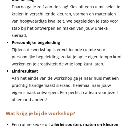
Daarna ga je zelf aan de slag! Kies uit een ruime selectie
kralen in verschillende kleuren, vormen en materialen
van hoogwaardige kwaliteit. We begeleiden je stap voor
stap bij het ontwerpen en maken van jouw unieke
sieraad.
Persoonlijke begeleiding
Tijdens de workshop is er voldoende ruimte voor
persoonlijke begeleiding, zodat je op je eigen tempo kunt
werken en je creativiteit de vrije loop kunt laten.
Eindresultaat
Aan het einde van de workshop ga je naar huis met een
prachtig handgemaakt sieraad, helemaal naar jouw
eigen smaak ontworpen. Een perfect cadeau voor jezelf
of iemand anders!
Wat krijg je bij de workshop?
Een ruime keuze uit
allerlei soorten, maten en kleuren