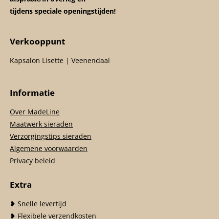
tijdens speciale openingstijden!
Verkooppunt
Kapsalon Lisette | Veenendaal
Informatie
Over MadeLine
Maatwerk sieraden
Verzorgingstips sieraden
Algemene voorwaarden
Privacy beleid
Extra
❥ Snelle levertijd
❥ Flexibele verzendkosten