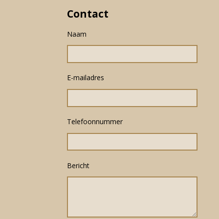
Contact
Naam
E-mailadres
Telefoonnummer
Bericht