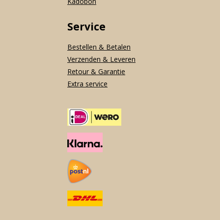
Kadobon
Service
Bestellen & Betalen
Verzenden & Leveren
Retour & Garantie
Extra service