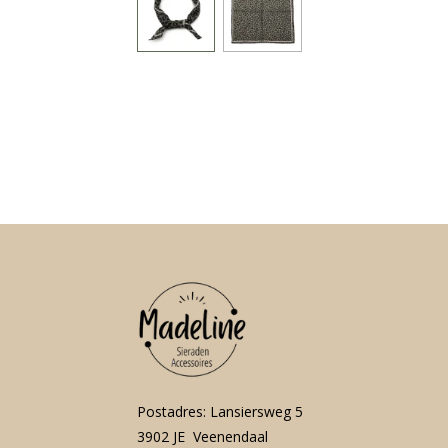
Postadres: Lansiersweg 5
3902 JE Veenendaal