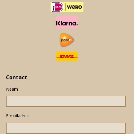
Contact
Naam
E-mailadres