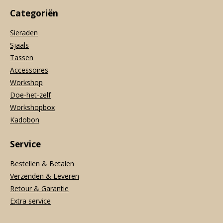
Categoriën
Sieraden
Sjaals
Tassen
Accessoires
Workshop
Doe-het-zelf
Workshopbox
Kadobon
Service
Bestellen & Betalen
Verzenden & Leveren
Retour & Garantie
Extra service