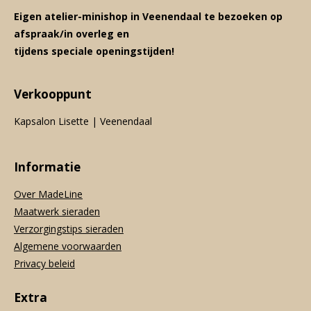
Eigen atelier-minishop in Veenendaal te bezoeken op
afspraak/in overleg en
tijdens speciale openingstijden!
Verkooppunt
Kapsalon Lisette | Veenendaal
Informatie
Over MadeLine
Maatwerk sieraden
Verzorgingstips sieraden
Algemene voorwaarden
Privacy beleid
Extra