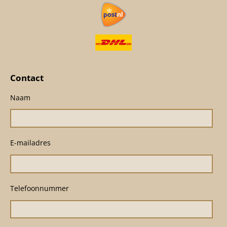
Contact
Naam
E-mailadres
Telefoonnummer