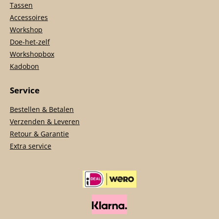
Tassen
Accessoires
Workshop
Doe-het-zelf
Workshopbox
Kadobon
Service
Bestellen & Betalen
Verzenden & Leveren
Retour & Garantie
Extra service