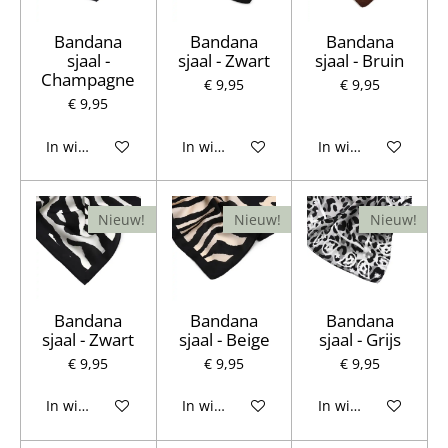
Bandana
Bandana
Bandana
sjaal -
sjaal - Zwart
sjaal - Bruin
Champagne
€ 9,95
€ 9,95
€ 9,95
In winkelwagen
In winkelwagen
In winkelwagen
Nieuw!
Nieuw!
Nieuw!
Bandana
Bandana
Bandana
sjaal - Zwart
sjaal - Beige
sjaal - Grijs
€ 9,95
€ 9,95
€ 9,95
In winkelwagen
In winkelwagen
In winkelwagen