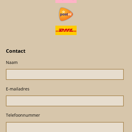
Contact
Naam
E-mailadres
Telefoonnummer