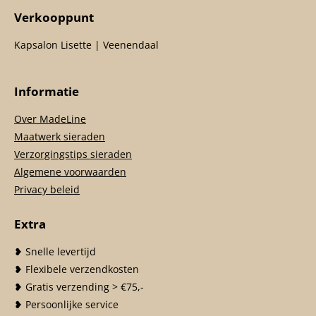
Verkooppunt
Kapsalon Lisette | Veenendaal
Informatie
Over MadeLine
Maatwerk sieraden
Verzorgingstips sieraden
Algemene voorwaarden
Privacy beleid
Extra
❥ Snelle levertijd
❥ Flexibele verzendkosten
❥ Gratis verzending > €75,-
❥ Persoonlijke service