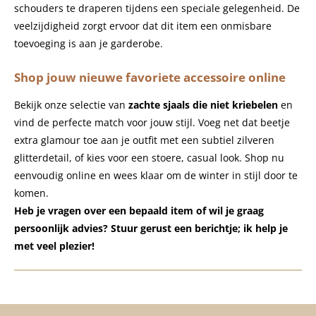
schouders te draperen tijdens een speciale gelegenheid. De
veelzijdigheid zorgt ervoor dat dit item een onmisbare
toevoeging is aan je garderobe.
Shop jouw nieuwe favoriete accessoire online
Bekijk onze selectie van
zachte sjaals die niet kriebelen
en
vind de perfecte match voor jouw stijl. Voeg net dat beetje
extra glamour toe aan je outfit met een subtiel zilveren
glitterdetail, of kies voor een stoere, casual look.
Shop nu
eenvoudig online en wees klaar om de winter in stijl door te
komen.
Heb je vragen over een bepaald item of wil je graag
persoonlijk advies? Stuur gerust een berichtje; ik help je
met veel plezier!