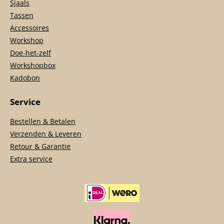
Sjaals
Tassen
Accessoires
Workshop
Doe-het-zelf
Workshopbox
Kadobon
Service
Bestellen & Betalen
Verzenden & Leveren
Retour & Garantie
Extra service