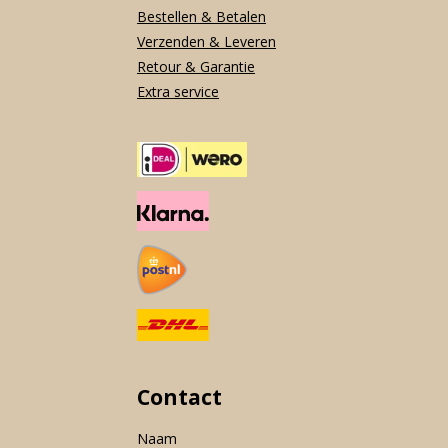
Bestellen & Betalen
Verzenden & Leveren
Retour & Garantie
Extra service
Contact
Naam