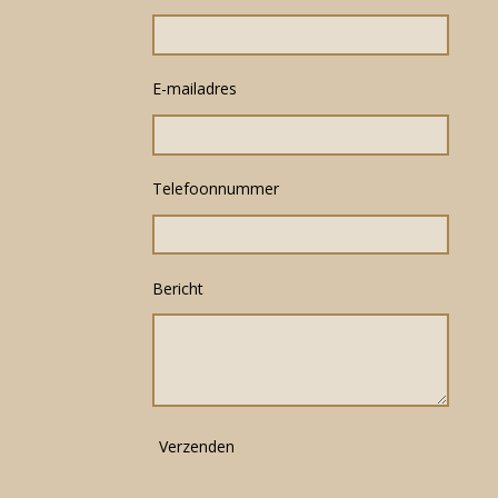
E-mailadres
Telefoonnummer
Bericht
Verzenden