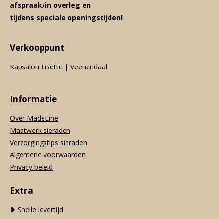
afspraak/in overleg en
tijdens speciale openingstijden!
Verkooppunt
Kapsalon Lisette | Veenendaal
Informatie
Over MadeLine
Maatwerk sieraden
Verzorgingstips sieraden
Algemene voorwaarden
Privacy beleid
Extra
❥ Snelle levertijd