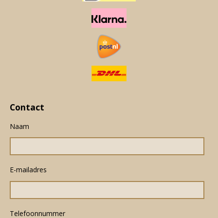
Contact
Naam
E-mailadres
Telefoonnummer