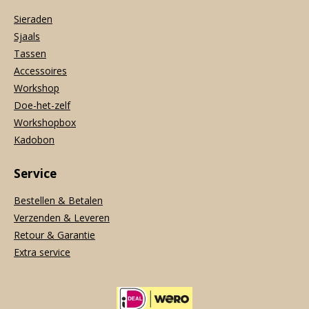
Sieraden
Sjaals
Tassen
Accessoires
Workshop
Doe-het-zelf
Workshopbox
Kadobon
Service
Bestellen & Betalen
Verzenden & Leveren
Retour & Garantie
Extra service