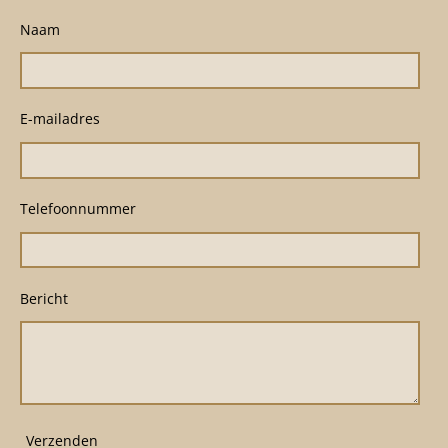
Naam
E-mailadres
Telefoonnummer
Bericht
Verzenden