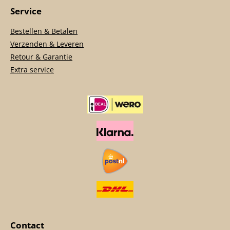
Service
Bestellen & Betalen
Verzenden & Leveren
Retour & Garantie
Extra service
Contact