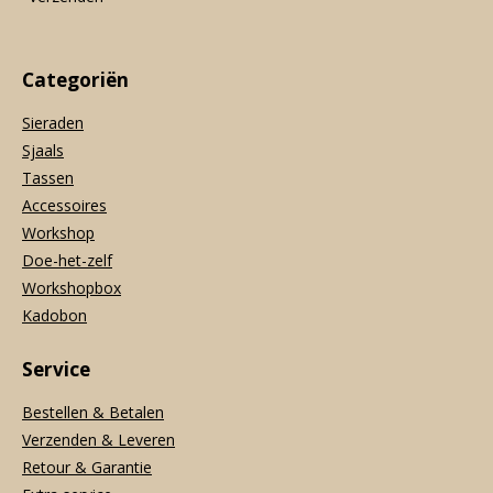
Categoriën
Sieraden
Sjaals
Tassen
Accessoires
Workshop
Doe-het-zelf
Workshopbox
Kadobon
Service
Bestellen & Betalen
Verzenden & Leveren
Retour & Garantie