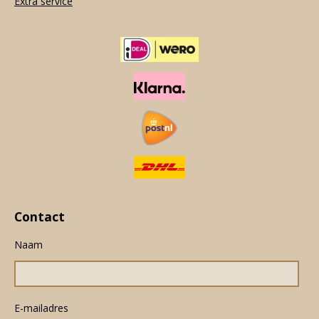
Extra service
Contact
Naam
E-mailadres