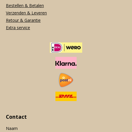
Bestellen & Betalen
Verzenden & Leveren
Retour & Garantie
Extra service
Contact
Naam