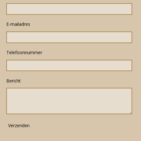
E-mailadres
Telefoonnummer
Bericht
Verzenden