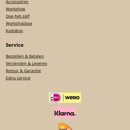
Accessoires
Workshop
Doe-het-zelf
Workshopbox
Kadobon
Service
Bestellen & Betalen
Verzenden & Leveren
Retour & Garantie
Extra service