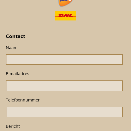
Contact
Naam
E-mailadres
Telefoonnummer
Bericht