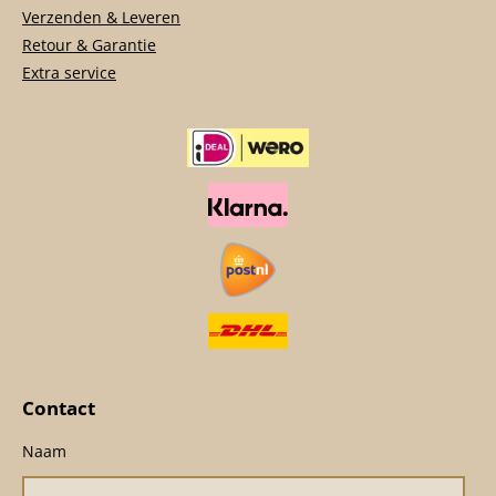
Verzenden & Leveren
Retour & Garantie
Extra service
Contact
Naam