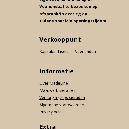
Veenendaal te bezoeken op
afspraak/in overleg en
tijdens speciale openingstijden!
Verkooppunt
Kapsalon Lisette | Veenendaal
Informatie
Over MadeLine
Maatwerk sieraden
Verzorgingstips sieraden
Algemene voorwaarden
Privacy beleid
Extra