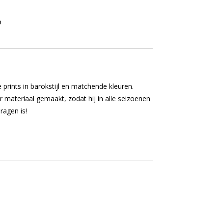
prints in barokstijl en matchende kleuren.
er materiaal gemaakt, zodat hij in alle seizoenen
ragen is!