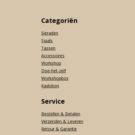
Categoriën
Sieraden
Sjaals
Tassen
Accessoires
Workshop
Doe-het-zelf
Workshopbox
Kadobon
Service
Bestellen & Betalen
Verzenden & Leveren
Retour & Garantie