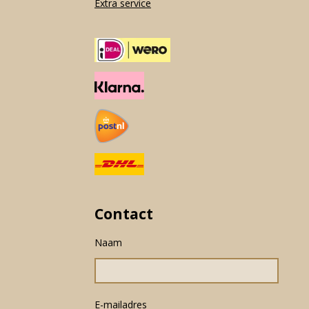
Extra service
Contact
Naam
E-mailadres