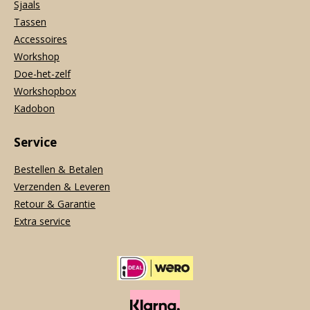
Sjaals
Tassen
Accessoires
Workshop
Doe-het-zelf
Workshopbox
Kadobon
Service
Bestellen & Betalen
Verzenden & Leveren
Retour & Garantie
Extra service