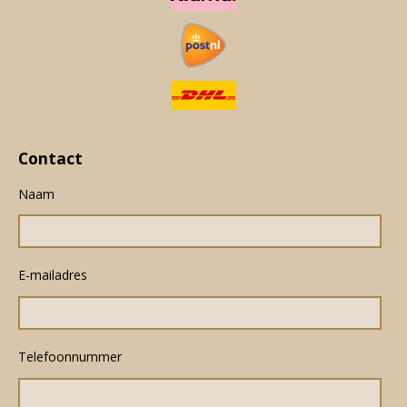
Contact
Naam
E-mailadres
Telefoonnummer