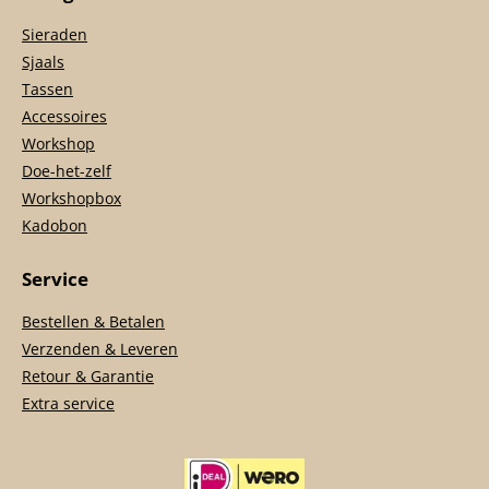
Sieraden
Sjaals
Tassen
Accessoires
Workshop
Doe-het-zelf
Workshopbox
Kadobon
Service
Bestellen & Betalen
Verzenden & Leveren
Retour & Garantie
Extra service