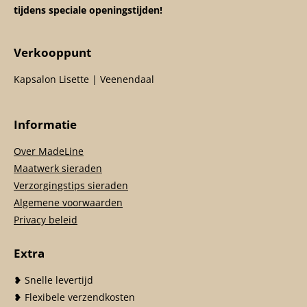
tijdens speciale openingstijden!
Verkooppunt
Kapsalon Lisette | Veenendaal
Informatie
Over MadeLine
Maatwerk sieraden
Verzorgingstips sieraden
Algemene voorwaarden
Privacy beleid
Extra
❥ Snelle levertijd
❥ Flexibele verzendkosten