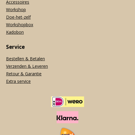
Accessoires
Workshop
Doe-het-zelf
Workshopbox
Kadobon
Service
Bestellen & Betalen
Verzenden & Leveren
Retour & Garantie
Extra service