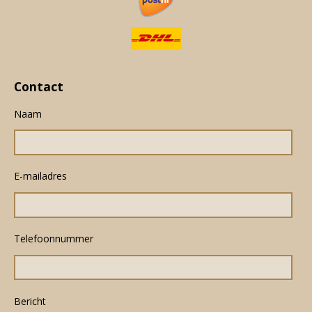
Contact
Naam
E-mailadres
Telefoonnummer
Bericht