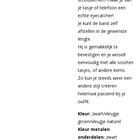
je tasje of telefoon een
echte eyecatcher!
Je kunt de band zelf
afstellen in de gewenste
lengte.
Hij is gemakkelijk te
bevestigen en je wisselt
eenvoudig met alle soorten
tasjes, of andere items.
Zo kun je steeds weer een
andere stijl creëren
helemaal passend bij je
outfit.
Kleur:
zwart/vleugje
groen/vleugje naturel
Kleur metalen
onderdelen:
zwart