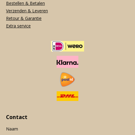
Bestellen & Betalen
Verzenden & Leveren
Retour & Garantie
Extra service
Contact
Naam