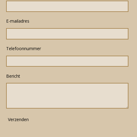
E-mailadres
Telefoonnummer
Bericht
Verzenden