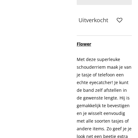
Uitverkocht
Flower
Met deze superleuke
schouderriem maak je van
je tasje of telefoon een
echte eyecatcher! Je kunt
de band zelf afstellen in
de gewenste lengte. Hij is
gemakkelijk te bevestigen
en je wisselt eenvoudig
met alle soorten tasjes of
andere items. Zo geef je je
look net een beetje extra