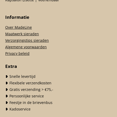
Informatie
Over MadeLine
Maatwerk sieraden
Verzorgingstips sieraden
Algemene voorwaarden
Privacy beleid
Extra
❥ Snelle levertijd
❥ Flexibele verzendkosten
❥ Gratis verzending > €75,-
❥ Persoonlijke service
❥ Feestje in de brievenbus
❥ Kadoservice