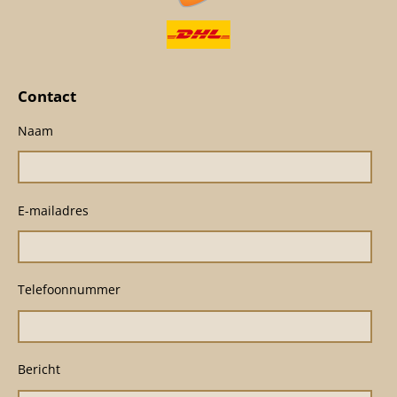
Contact
Naam
E-mailadres
Telefoonnummer
Bericht