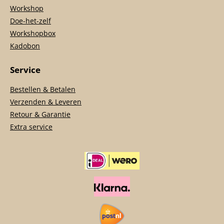
Workshop
Doe-het-zelf
Workshopbox
Kadobon
Service
Bestellen & Betalen
Verzenden & Leveren
Retour & Garantie
Extra service