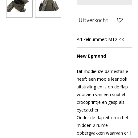
Uitverkocht
Artikelnummer:
MT2-48
New Egmond
Dit modieuze damestasje
heeft een mooie leerlook
uitstraling en is op de flap
voorzien van een subtiel
crocoprintje en gesp als
eyecatcher.
Onder de flap zitten in het
midden 2 ruime
opbergvakken waarvan er 1