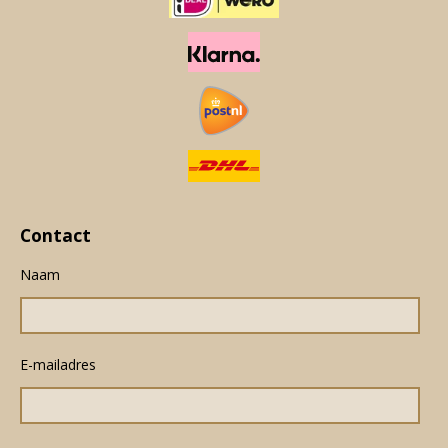
Contact
Naam
E-mailadres