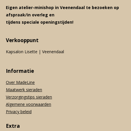
Eigen atelier-minishop in Veenendaal te bezoeken op
afspraak/in overleg en
tijdens speciale openingstijden!
Verkooppunt
Kapsalon Lisette | Veenendaal
Informatie
Over MadeLine
Maatwerk sieraden
Verzorgingstips sieraden
Algemene voorwaarden
Privacy beleid
Extra