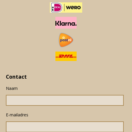
Contact
Naam
E-mailadres