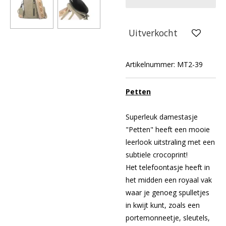
Uitverkocht
Artikelnummer:
MT2-39
Petten
Superleuk damestasje
"Petten" heeft een mooie
leerlook uitstraling met een
subtiele crocoprint!
Het telefoontasje heeft in
het midden een royaal vak
waar je genoeg spulletjes
in kwijt kunt, zoals een
portemonneetje, sleutels,