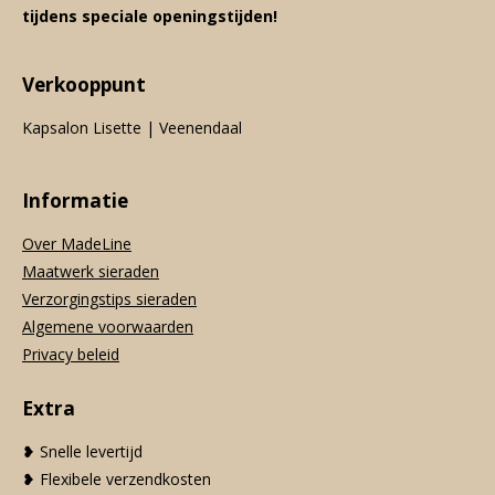
tijdens speciale openingstijden!
Verkooppunt
Kapsalon Lisette | Veenendaal
Informatie
Over MadeLine
Maatwerk sieraden
Verzorgingstips sieraden
Algemene voorwaarden
Privacy beleid
Extra
❥ Snelle levertijd
❥ Flexibele verzendkosten