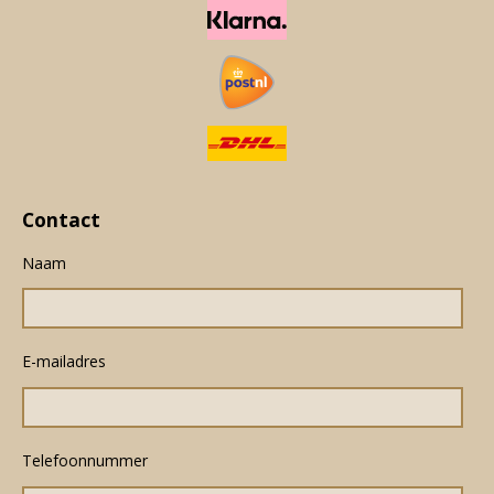
Contact
Naam
E-mailadres
Telefoonnummer