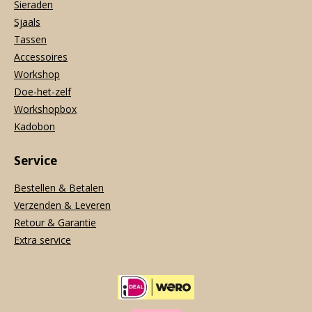
Sieraden
Sjaals
Tassen
Accessoires
Workshop
Doe-het-zelf
Workshopbox
Kadobon
Service
Bestellen & Betalen
Verzenden & Leveren
Retour & Garantie
Extra service