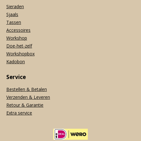
Sieraden
Sjaals
Tassen
Accessoires
Workshop
Doe-het-zelf
Workshopbox
Kadobon
Service
Bestellen & Betalen
Verzenden & Leveren
Retour & Garantie
Extra service