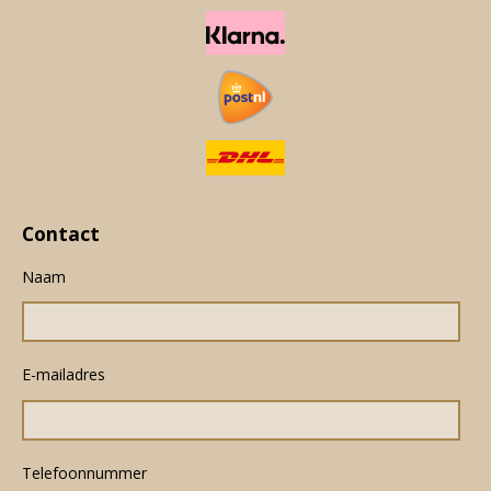
Contact
Naam
E-mailadres
Telefoonnummer