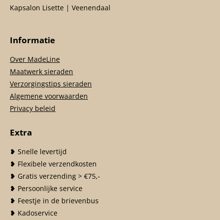
Kapsalon Lisette | Veenendaal
Informatie
Over MadeLine
Maatwerk sieraden
Verzorgingstips sieraden
Algemene voorwaarden
Privacy beleid
Extra
❥ Snelle levertijd
❥ Flexibele verzendkosten
❥ Gratis verzending > €75,-
❥ Persoonlijke service
❥ Feestje in de brievenbus
❥ Kadoservice