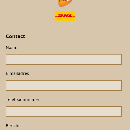
Contact
Naam
E-mailadres
Telefoonnummer
Bericht