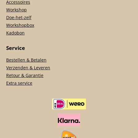
Accessoires
Workshop
Doe-het-zelf
Workshopbox
Kadobon
Service
Bestellen & Betalen
Verzenden & Leveren
Retour & Garantie
Extra service