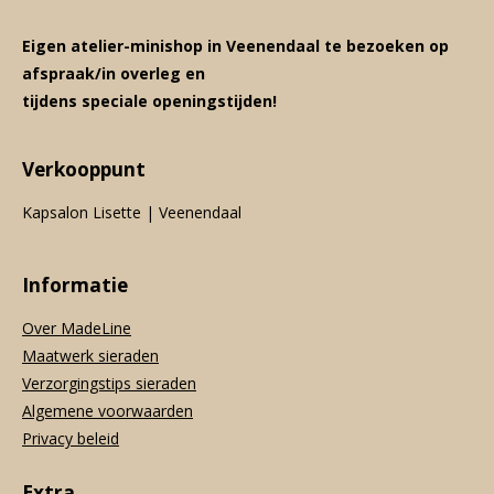
Eigen atelier-minishop in Veenendaal te bezoeken op
afspraak/in overleg en
tijdens speciale openingstijden!
Verkooppunt
Kapsalon Lisette | Veenendaal
Informatie
Over MadeLine
Maatwerk sieraden
Verzorgingstips sieraden
Algemene voorwaarden
Privacy beleid
Extra