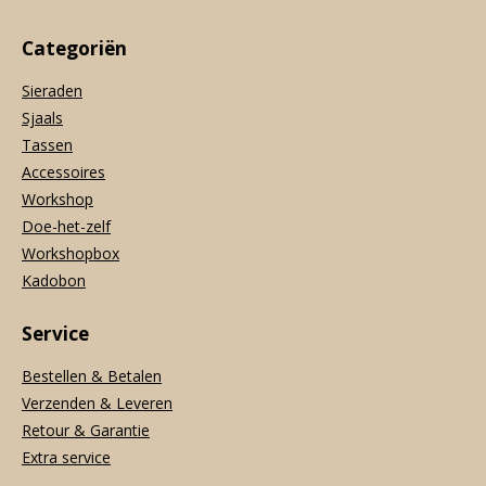
Categoriën
Sieraden
Sjaals
Tassen
Accessoires
Workshop
Doe-het-zelf
Workshopbox
Kadobon
Service
Bestellen & Betalen
Verzenden & Leveren
Retour & Garantie
Extra service