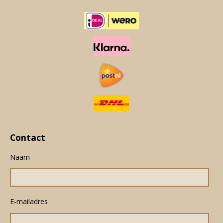
Contact
Naam
E-mailadres