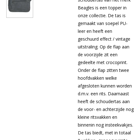
Beagles is een topper in
onze collectie. De tas is
gemaakt van soepel PU-
leer en heeft een
geschuurd effect / vintage
uitstraling. Op de flap aan
de voorzijde zit een
gedeelte met crocoprint.
Onder de flap zitten twee
hoofdvakken welke
afgesloten kunnen worden
d.m.v. een rits. Daarnaast
heeft de schoudertas aan
de voor- en achterzijde nog
kleine ritsvakken en
binnenin nog insteekvakjes.
De tas biedt, met in totaal