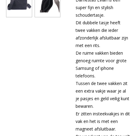
super fijn en stylish
schoudertasje.
Dit dubbele tasje heeft
twee vakken die ieder
afzonderlijk afsluitbaar zijn
met een rits.
De ruime vakken bieden
genoeg ruimte voor grote
Samsung of iphone
telefoons.
Tussen de twee vakken zit
een extra vakje waar je al
je pasjes en geld veilig kunt
bewaren.
Er zitten insteekvakjes in dit
vak en het is met een
magneet afsluitbaar.