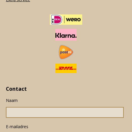
Contact
Naam
E-mailadres