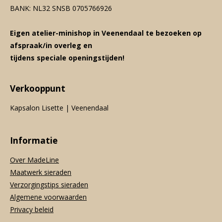
BANK: NL32 SNSB 0705766926
Eigen atelier-minishop in Veenendaal te bezoeken op
afspraak/in overleg en
tijdens speciale openingstijden!
Verkooppunt
Kapsalon Lisette | Veenendaal
Informatie
Over MadeLine
Maatwerk sieraden
Verzorgingstips sieraden
Algemene voorwaarden
Privacy beleid