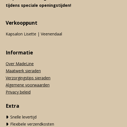
tijdens speciale openingstijden!
Verkooppunt
Kapsalon Lisette | Veenendaal
Informatie
Over MadeLine
Maatwerk sieraden
Verzorgingstips sieraden
Algemene voorwaarden
Privacy beleid
Extra
❥ Snelle levertijd
❥ Flexibele verzendkosten