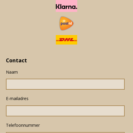
Contact
Naam
E-mailadres
Telefoonnummer