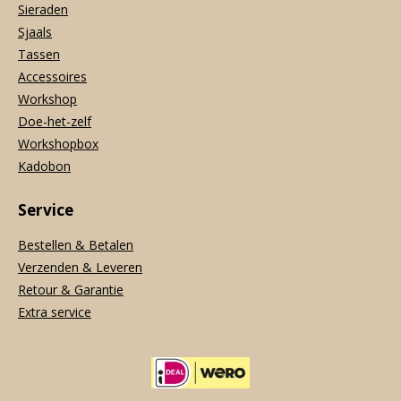
Sieraden
Sjaals
Tassen
Accessoires
Workshop
Doe-het-zelf
Workshopbox
Kadobon
Service
Bestellen & Betalen
Verzenden & Leveren
Retour & Garantie
Extra service