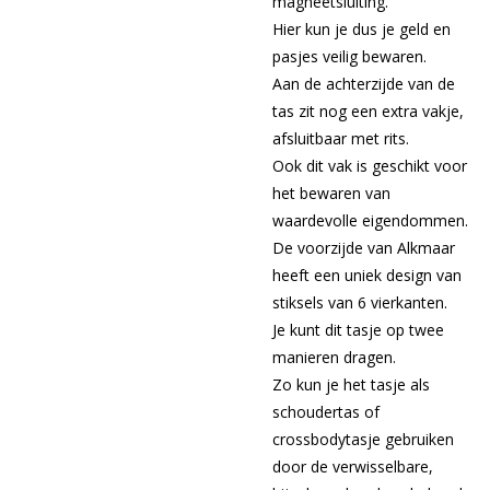
magneetsluiting.
Hier kun je dus je geld en
pasjes veilig bewaren.
Aan de achterzijde van de
tas zit nog een extra vakje,
afsluitbaar met rits.
Ook dit vak is geschikt voor
het bewaren van
waardevolle eigendommen.
De voorzijde van Alkmaar
heeft een uniek design van
stiksels van 6 vierkanten.
Je kunt dit tasje op twee
manieren dragen.
Zo kun je het tasje als
schoudertas of
crossbodytasje gebruiken
door de verwisselbare,