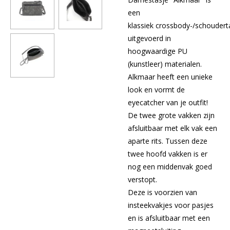
een
klassiek crossbody-/schoudert
uitgevoerd in
hoogwaardige PU
(kunstleer) materialen.
Alkmaar heeft een unieke
look en vormt de
eyecatcher van je outfit!
De twee grote vakken zijn
afsluitbaar met elk vak een
aparte rits. Tussen deze
twee hoofd vakken is er
nog een middenvak goed
verstopt.
Deze is voorzien van
insteekvakjes voor pasjes
en is afsluitbaar met een