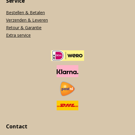
Service
Bestellen & Betalen
Verzenden & Leveren
Retour & Garantie
Extra service
Contact