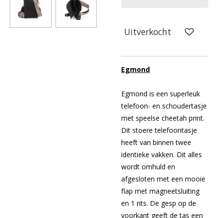
Uitverkocht
Egmond
Egmond is een superleuk
telefoon- en schoudertasje
met speelse cheetah print.
Dit stoere telefoontasje
heeft van binnen twee
identieke vakken. Dit alles
wordt omhuld en
afgesloten met een mooie
flap met magneetsluiting
en 1 rits. De gesp op de
voorkant geeft de tas een