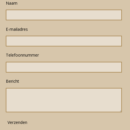
Naam
E-mailadres
Telefoonnummer
Bericht
Verzenden