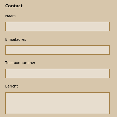
Contact
Naam
E-mailadres
Telefoonnummer
Bericht