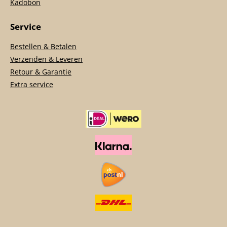
Kadobon
Service
Bestellen & Betalen
Verzenden & Leveren
Retour & Garantie
Extra service