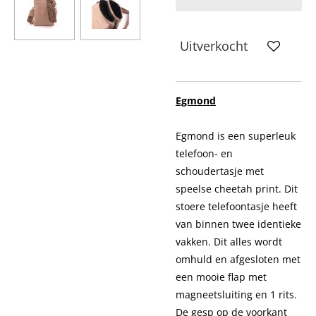
Uitverkocht
Egmond
Egmond is een superleuk
telefoon- en
schoudertasje met
speelse cheetah print. Dit
stoere telefoontasje heeft
van binnen twee identieke
vakken. Dit alles wordt
omhuld en afgesloten met
een mooie flap met
magneetsluiting en 1 rits.
De gesp op de voorkant