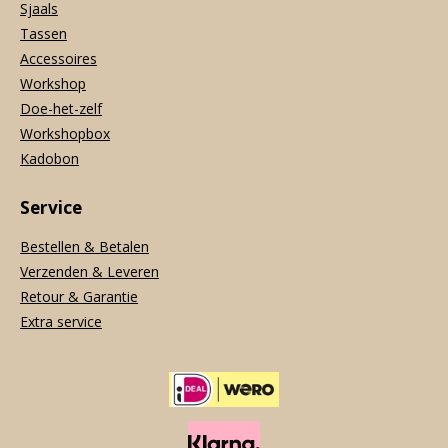
Sjaals
Tassen
Accessoires
Workshop
Doe-het-zelf
Workshopbox
Kadobon
Service
Bestellen & Betalen
Verzenden & Leveren
Retour & Garantie
Extra service