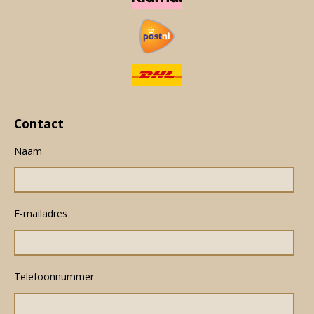
Contact
Naam
E-mailadres
Telefoonnummer