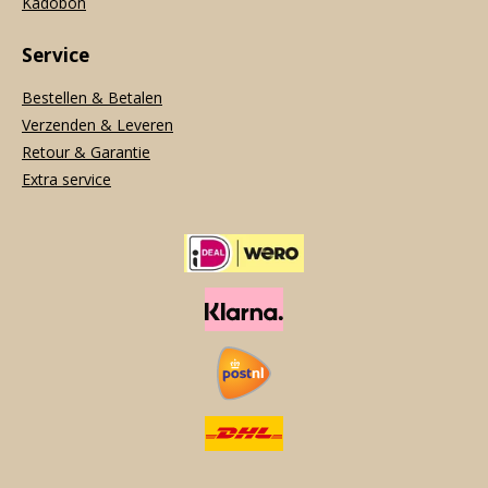
Kadobon
Service
Bestellen & Betalen
Verzenden & Leveren
Retour & Garantie
Extra service