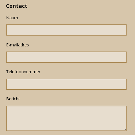
Contact
Naam
E-mailadres
Telefoonnummer
Bericht