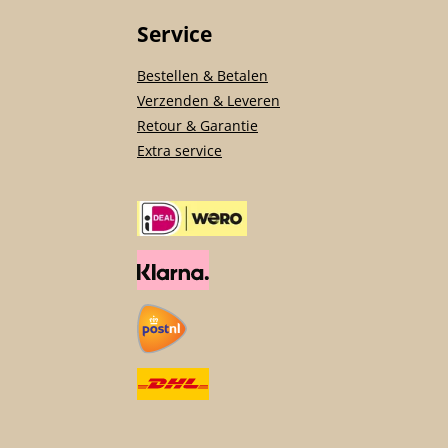
Service
Bestellen & Betalen
Verzenden & Leveren
Retour & Garantie
Extra service