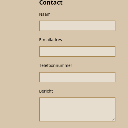
Contact
Naam
E-mailadres
Telefoonnummer
Bericht