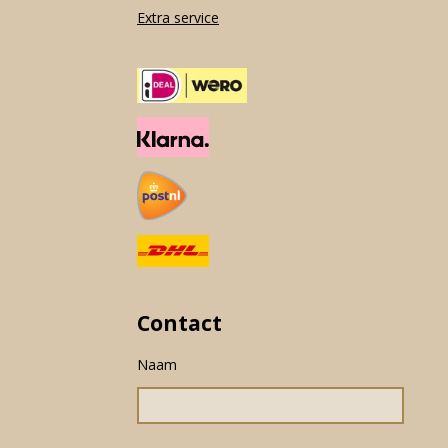
Extra service
Contact
Naam