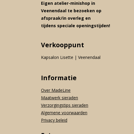
Eigen atelier-minishop in
Veenendaal te bezoeken op
afspraak/in overleg en
tijdens speciale openingstijden!
Verkooppunt
Kapsalon Lisette | Veenendaal
Informatie
Over MadeLine
Maatwerk sieraden
Verzorgingstips sieraden
Algemene voorwaarden
Privacy beleid