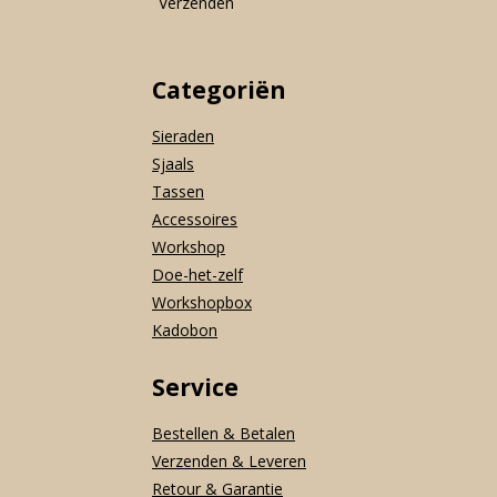
Verzenden
Categoriën
Sieraden
Sjaals
Tassen
Accessoires
Workshop
Doe-het-zelf
Workshopbox
Kadobon
Service
Bestellen & Betalen
Verzenden & Leveren
Retour & Garantie