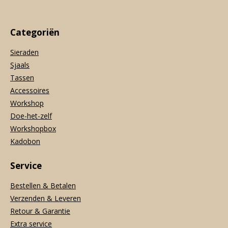
Categoriën
Sieraden
Sjaals
Tassen
Accessoires
Workshop
Doe-het-zelf
Workshopbox
Kadobon
Service
Bestellen & Betalen
Verzenden & Leveren
Retour & Garantie
Extra service