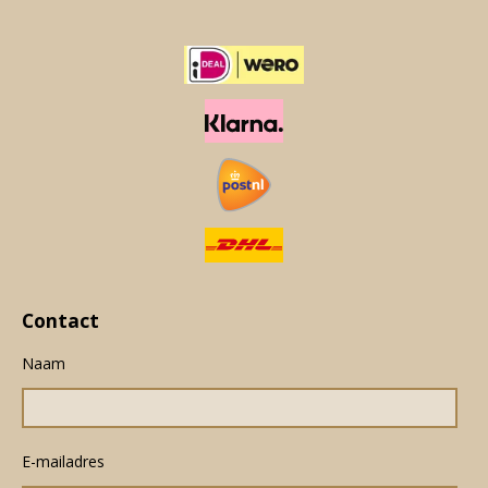
Contact
Naam
E-mailadres