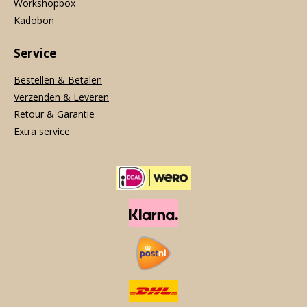
Workshopbox
Kadobon
Service
Bestellen & Betalen
Verzenden & Leveren
Retour & Garantie
Extra service