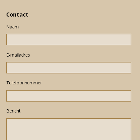
Contact
Naam
E-mailadres
Telefoonnummer
Bericht