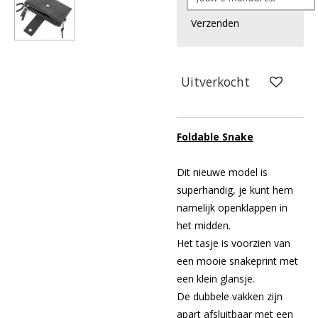
Verzenden
Uitverkocht
Foldable Snake
Dit nieuwe model is
superhandig, je kunt hem
namelijk openklappen in
het midden.
Het tasje is voorzien van
een mooie snakeprint met
een klein glansje.
De dubbele vakken zijn
apart afsluitbaar met een