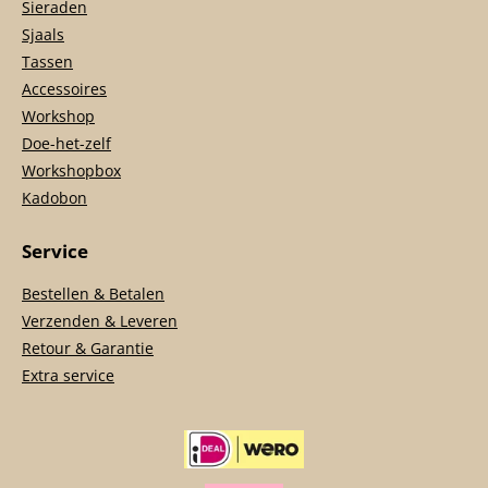
Sieraden
Sjaals
Tassen
Accessoires
Workshop
Doe-het-zelf
Workshopbox
Kadobon
Service
Bestellen & Betalen
Verzenden & Leveren
Retour & Garantie
Extra service