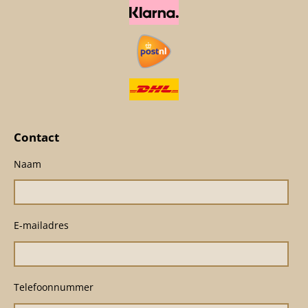
Contact
Naam
E-mailadres
Telefoonnummer