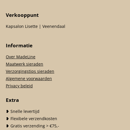
Verkooppunt
Kapsalon Lisette | Veenendaal
Informatie
Over MadeLine
Maatwerk sieraden
Verzorgingstips sieraden
Algemene voorwaarden
Privacy beleid
Extra
❥ Snelle levertijd
❥ Flexibele verzendkosten
❥ Gratis verzending > €75,-