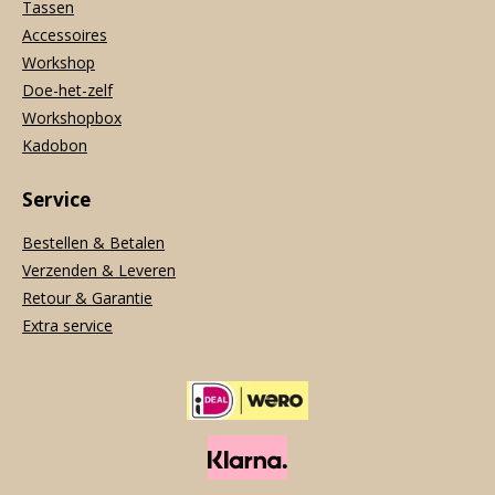
Tassen
Accessoires
Workshop
Doe-het-zelf
Workshopbox
Kadobon
Service
Bestellen & Betalen
Verzenden & Leveren
Retour & Garantie
Extra service