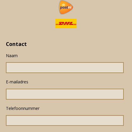
Contact
Naam
E-mailadres
Telefoonnummer