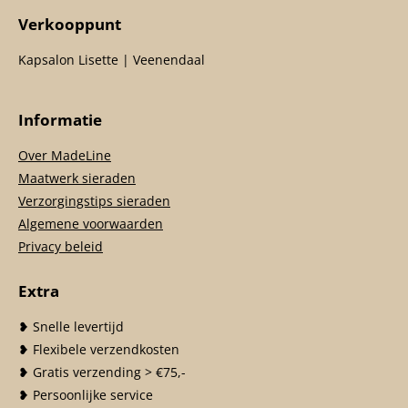
Verkooppunt
Kapsalon Lisette | Veenendaal
Informatie
Over MadeLine
Maatwerk sieraden
Verzorgingstips sieraden
Algemene voorwaarden
Privacy beleid
Extra
❥ Snelle levertijd
❥ Flexibele verzendkosten
❥ Gratis verzending > €75,-
❥ Persoonlijke service