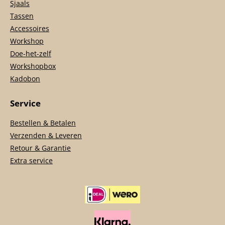
Sjaals
Tassen
Accessoires
Workshop
Doe-het-zelf
Workshopbox
Kadobon
Service
Bestellen & Betalen
Verzenden & Leveren
Retour & Garantie
Extra service