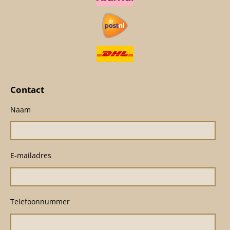
Contact
Naam
E-mailadres
Telefoonnummer