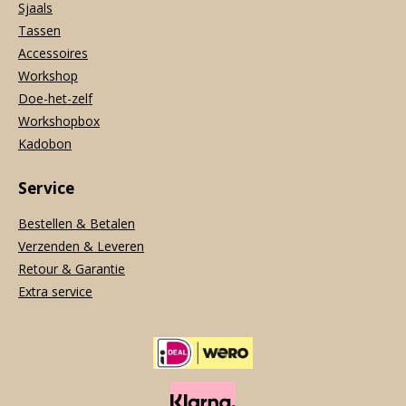
Sjaals
Tassen
Accessoires
Workshop
Doe-het-zelf
Workshopbox
Kadobon
Service
Bestellen & Betalen
Verzenden & Leveren
Retour & Garantie
Extra service