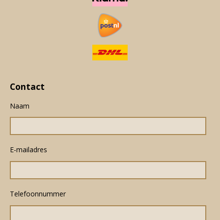
Contact
Naam
E-mailadres
Telefoonnummer