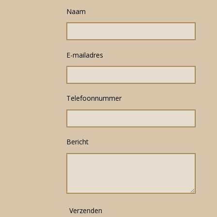
Naam
E-mailadres
Telefoonnummer
Bericht
Verzenden