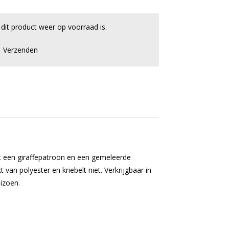
it product weer op voorraad is.
Verzenden
t een giraffepatroon en een gemeleerde
 van polyester en kriebelt niet. Verkrijgbaar in
eizoen.