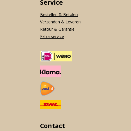
Service
Bestellen & Betalen
Verzenden & Leveren
Retour & Garantie
Extra service
Contact