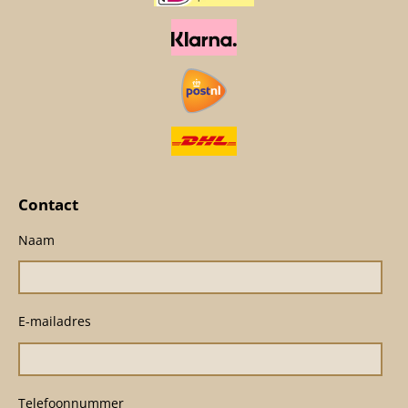
Contact
Naam
E-mailadres
Telefoonnummer