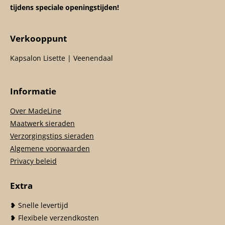
tijdens speciale openingstijden!
Verkooppunt
Kapsalon Lisette | Veenendaal
Informatie
Over MadeLine
Maatwerk sieraden
Verzorgingstips sieraden
Algemene voorwaarden
Privacy beleid
Extra
❥ Snelle levertijd
❥ Flexibele verzendkosten