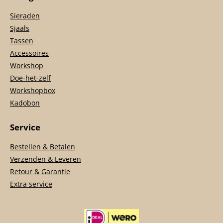
Sieraden
Sjaals
Tassen
Accessoires
Workshop
Doe-het-zelf
Workshopbox
Kadobon
Service
Bestellen & Betalen
Verzenden & Leveren
Retour & Garantie
Extra service