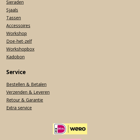
Sieraden
Sjaals
Tassen
Accessoires
Workshop
Doe-het-zelf
Workshopbox
Kadobon
Service
Bestellen & Betalen
Verzenden & Leveren
Retour & Garantie
Extra service