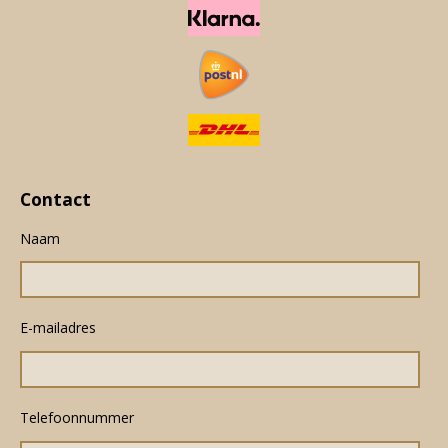
Contact
Naam
E-mailadres
Telefoonnummer