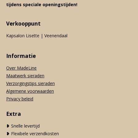
tijdens speciale openingstijden!
Verkooppunt
Kapsalon Lisette | Veenendaal
Informatie
Over MadeLine
Maatwerk sieraden
Verzorgingstips sieraden
Algemene voorwaarden
Privacy beleid
Extra
❥ Snelle levertijd
❥ Flexibele verzendkosten