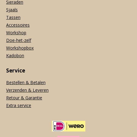
Sieraden
Sjaals
Tassen
Accessoires
Workshop
Doe-het-zelf
Workshopbox
Kadobon
Service
Bestellen & Betalen
Verzenden & Leveren
Retour & Garantie
Extra service