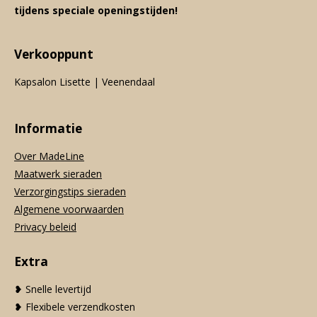
tijdens speciale openingstijden!
Verkooppunt
Kapsalon Lisette | Veenendaal
Informatie
Over MadeLine
Maatwerk sieraden
Verzorgingstips sieraden
Algemene voorwaarden
Privacy beleid
Extra
❥ Snelle levertijd
❥ Flexibele verzendkosten