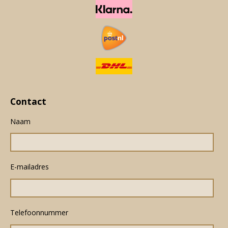
Contact
Naam
E-mailadres
Telefoonnummer