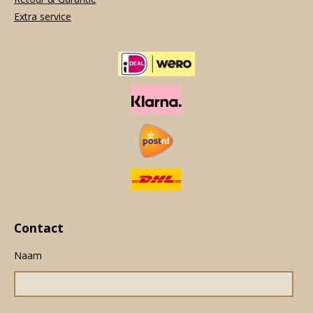
Extra service
Contact
Naam