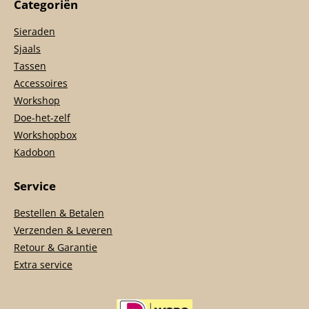
Categoriën
Sieraden
Sjaals
Tassen
Accessoires
Workshop
Doe-het-zelf
Workshopbox
Kadobon
Service
Bestellen & Betalen
Verzenden & Leveren
Retour & Garantie
Extra service