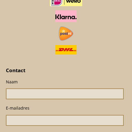
Contact
Naam
E-mailadres